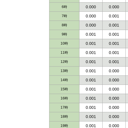
0.000
0.000
6時
6時
0.000
0.001
7時
7時
0.000
0.001
8時
8時
0.001
0.001
9時
9時
0.001
0.001
10時
10時
0.001
0.001
11時
11時
0.001
0.001
12時
12時
0.001
0.000
13時
13時
0.001
0.000
14時
14時
0.001
0.000
15時
15時
0.001
0.000
16時
16時
0.001
0.000
17時
17時
0.001
0.000
18時
18時
0.001
0.000
19時
19時