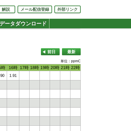
解説
メール配信登録
外部リンク
データダウンロード
前日
最新
単位：ppmC
5時
5時
16時
16時
17時
17時
18時
18時
19時
19時
20時
20時
21時
21時
22時
22時
23時
23時
24時
24時
日平均値
日平均値
.90
1.91
1.91